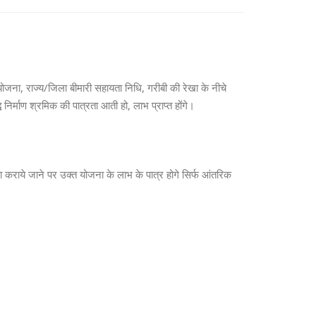
जना, राज्य/जिला बीमारी सहायता निधि, गरीबी की रेखा के नीचे
 निर्माण श्रमिक की पात्रता आती हो, लाभ प्राप्त होंगे।
 कराये जाने पर उक्त योजना के लाभ के पात्र होगे सिर्फ आंतरिक