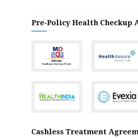
Pre-Policy Health Checkup
Cashless Treatment Agree