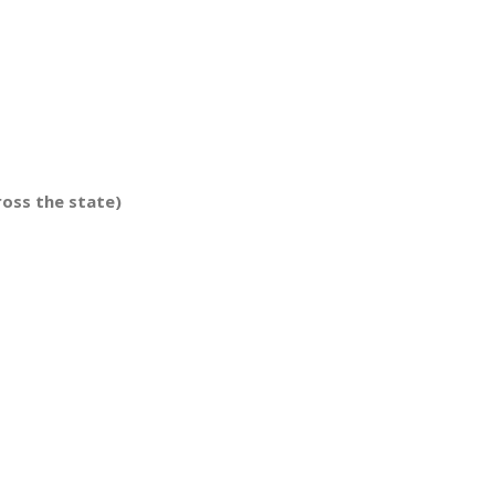
cross the state)