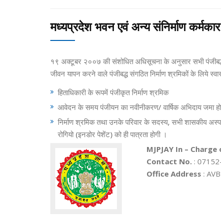
मध्यप्रदेश भवन एवं अन्य संनिर्माण कर्मक
१९ अक्टूबर २००७ की संशोधित अधिसूचना के अनुसार सभी पंजीबद्ध न
जीवन यापन करने वाले पंजीबद्ध संगठित निर्माण श्रमिकों के लिये स्वा
हिताधिकारी के रूपमें पंजीकृत निर्माण श्रमिक
आवेदन के समय पंजीयन का नवीनीकरण/ वार्षिक अभिदाय जमा होन
निर्माण श्रमिक तथा उनके परिवार के सदस्य, सभी शासकीय अस्पता
रोगियो (इनडोर पेशेंट) को ही पात्रता होगी ।
MJPJAY In – Charge 
Contact No.
: 07152
Office Address
: AVB